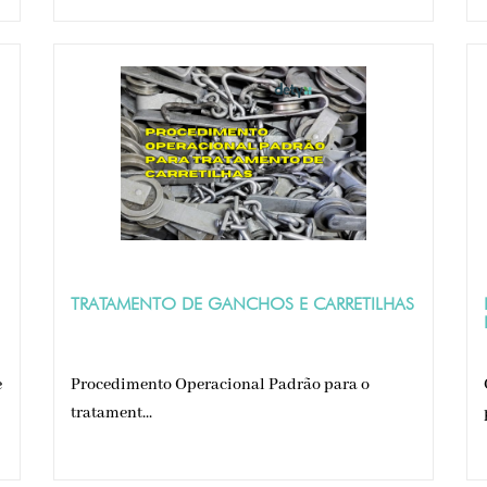
TRATAMENTO DE GANCHOS E CARRETILHAS
e
Procedimento Operacional Padrão para o
tratament...