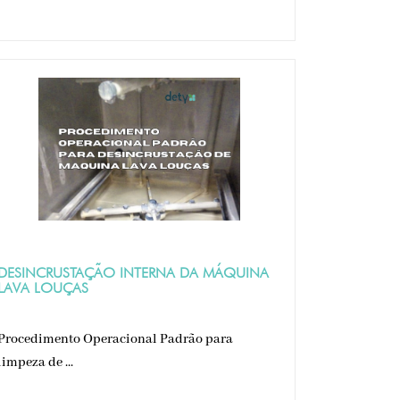
DESINCRUSTAÇÃO INTERNA DA MÁQUINA
LAVA LOUÇAS
Procedimento Operacional Padrão para
limpeza de ...