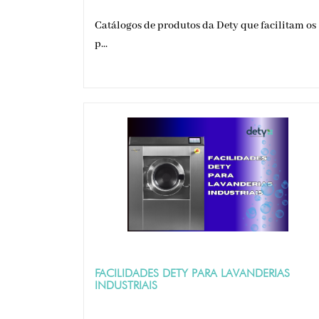
Catálogos de produtos da Dety que facilitam os
p...
FACILIDADES DETY PARA LAVANDERIAS
INDUSTRIAIS