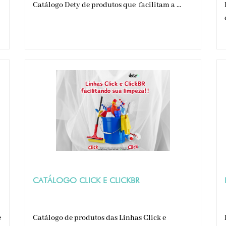
Catálogo Dety de produtos que facilitam a ...
CATÁLOGO CLICK E CLICKBR
e
Catálogo de produtos das Linhas Click e