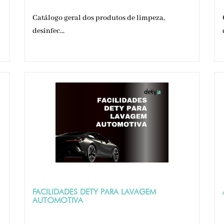
Catálogo geral dos produtos de limpeza,
desinfec...
FACILIDADES DETY PARA LAVAGEM
AUTOMOTIVA