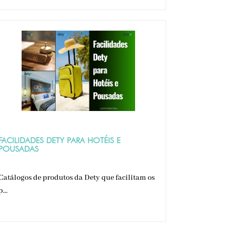
FACILIDADES DETY PARA HOTÉIS E
POUSADAS
Catálogos de produtos da Dety que facilitam os
p...