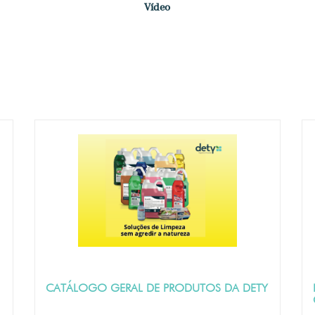
Vídeo
CATÁLOGO GERAL DE PRODUTOS DA DETY