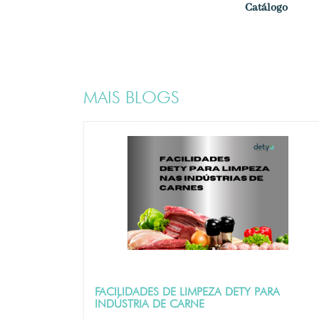
Catálogo
MAIS BLOGS
FACILIDADES DE LIMPEZA DETY PARA
INDÚSTRIA DE CARNE