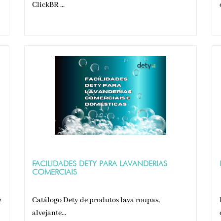
ClickBR ...
FACILIDADES DETY PARA LAVANDERIAS
COMERCIAIS
e
Catálogo Dety de produtos lava roupas,
alvejante...