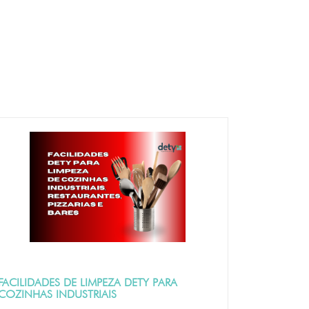
FACILIDADES DE LIMPEZA DETY PARA
COZINHAS INDUSTRIAIS