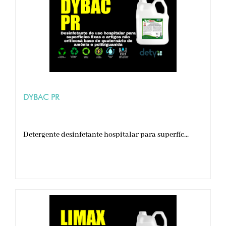
DYBAC PR
Detergente desinfetante hospitalar para superfíc...