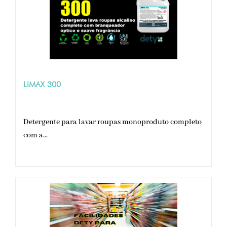
LIMAX 300
Detergente para lavar roupas monoproduto completo
com a...