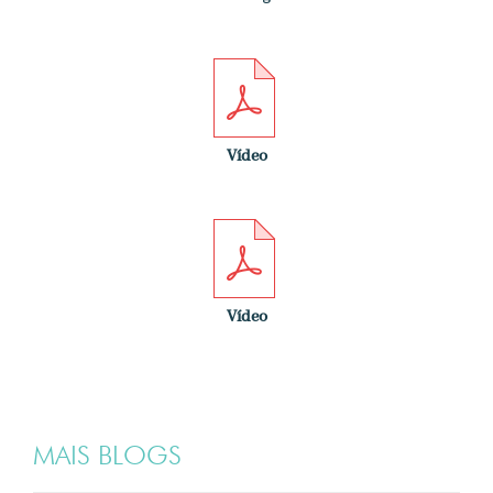
Vídeo
Vídeo
MAIS BLOGS