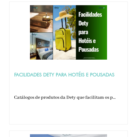
FACILIDADES DETY PARA HOTÉIS E POUSADAS
Catálogos de produtos da Dety que facilitam os p...