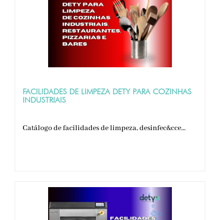
FACILIDADES DE LIMPEZA DETY PARA COZINHAS
INDUSTRIAIS
Catálogo de facilidades de limpeza, desinfec&cce...