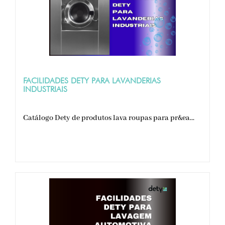
FACILIDADES DETY PARA LAVANDERIAS
INDUSTRIAIS
Catálogo Dety de produtos lava roupas para pr&ea...