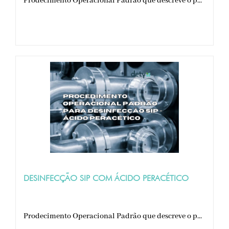
Prodecimento Operacional Padrão que descreve o p...
DESINFECÇÃO SIP COM ÁCIDO PERACÉTICO
Prodecimento Operacional Padrão que descreve o p...