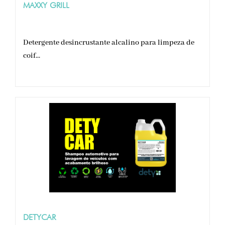
MAXXY GRILL
Detergente desincrustante alcalino para limpeza de
coif...
DETYCAR