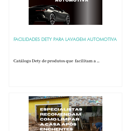
FACILIDADES DETY PARA LAVAGEM AUTOMOTIVA
Catálogo Dety de produtos que facilitam a ...