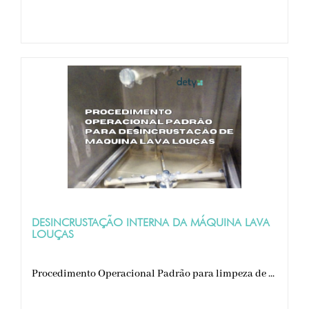
DESINCRUSTAÇÃO INTERNA DA MÁQUINA LAVA
LOUÇAS
Procedimento Operacional Padrão para limpeza de ...