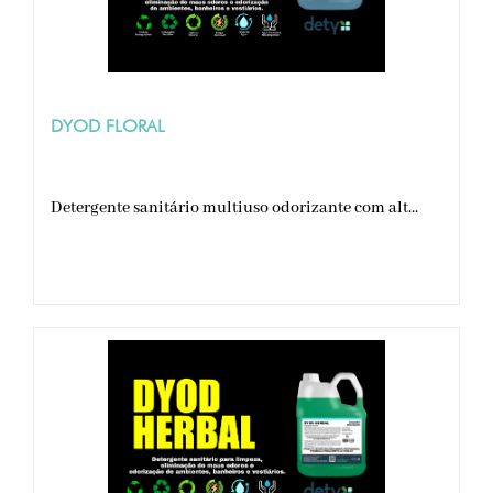
DYOD FLORAL
Detergente sanitário multiuso odorizante com alt...