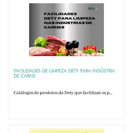
FACILIDADES DE LIMPEZA DETY PARA INDÚSTRIA
DE CARNE
Catálogos de produtos da Dety que facilitam os p...