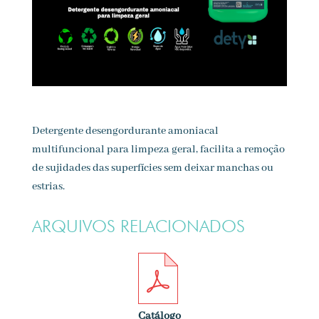
Detergente desengordurante amoniacal
multifuncional para limpeza geral, facilita a remoção
de sujidades das superfícies sem deixar manchas ou
estrias.
ARQUIVOS RELACIONADOS
Catálogo