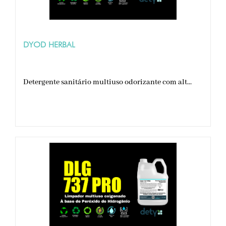
DYOD HERBAL
Detergente sanitário multiuso odorizante com alt...