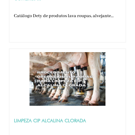
Catálogo Dety de produtos lava roupas, alvejante...
LIMPEZA CIP ALCALINA CLORADA