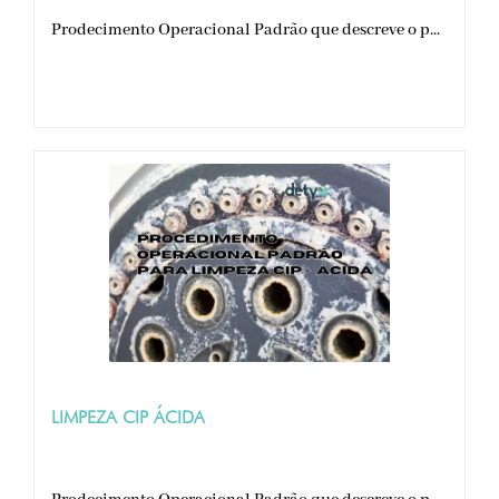
Prodecimento Operacional Padrão que descreve o p...
LIMPEZA CIP ÁCIDA