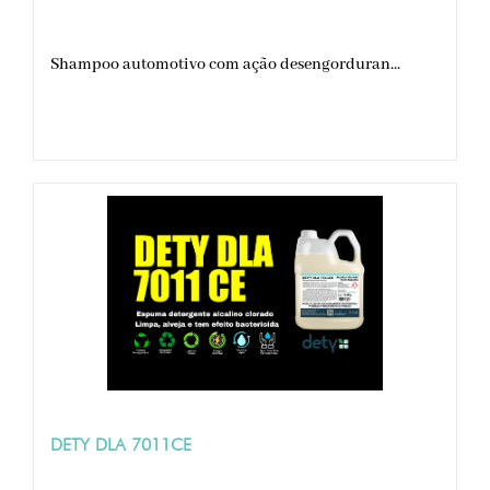
Shampoo automotivo com ação desengorduran...
DETY DLA 7011CE