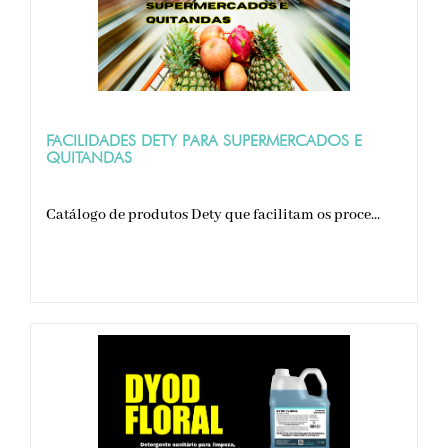
FACILIDADES DETY PARA SUPERMERCADOS E
QUITANDAS
Catálogo de produtos Dety que facilitam os proce...