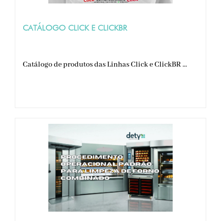
CATÁLOGO CLICK E CLICKBR
Catálogo de produtos das Linhas Click e ClickBR ...