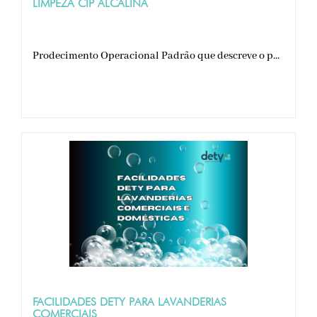
LIMPEZA CIP ALCALINA
Prodecimento Operacional Padrão que descreve o p...
FACILIDADES DETY PARA LAVANDERIAS
COMERCIAIS