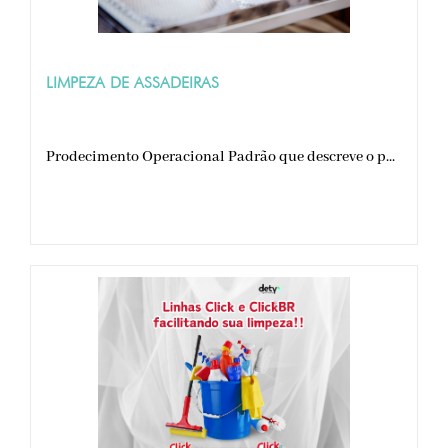
LIMPEZA DE ASSADEIRAS
Prodecimento Operacional Padrão que descreve o p...