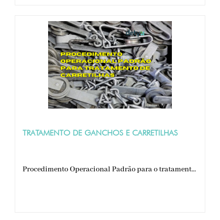
TRATAMENTO DE GANCHOS E CARRETILHAS
Procedimento Operacional Padrão para o tratament...