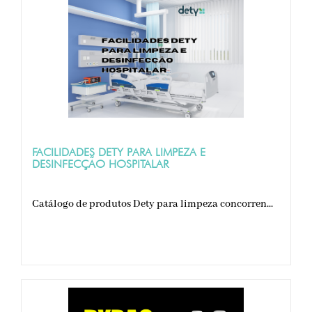
FACILIDADES DETY PARA LIMPEZA E
DESINFECÇÃO HOSPITALAR
Catálogo de produtos Dety para limpeza concorren...