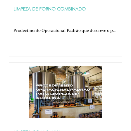
LIMPEZA DE FORNO COMBINADO
Prodecimento Operacional Padrão que descreve o p...