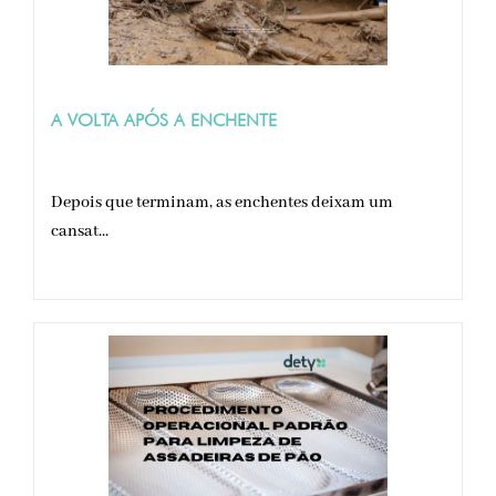
A VOLTA APÓS A ENCHENTE
Depois que terminam, as enchentes deixam um
cansat...