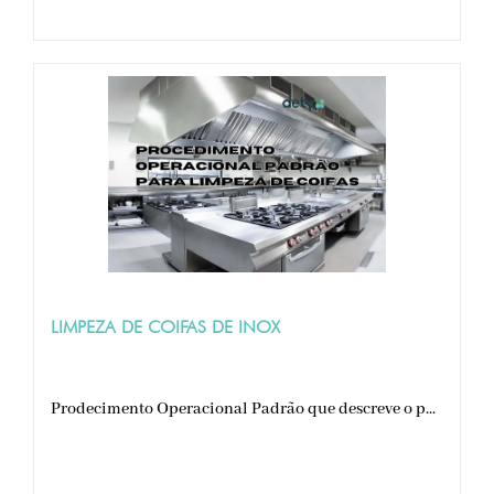
LIMPEZA DE COIFAS DE INOX
Prodecimento Operacional Padrão que descreve o p...