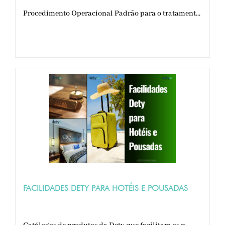
Procedimento Operacional Padrão para o tratament...
FACILIDADES DETY PARA HOTÉIS E POUSADAS