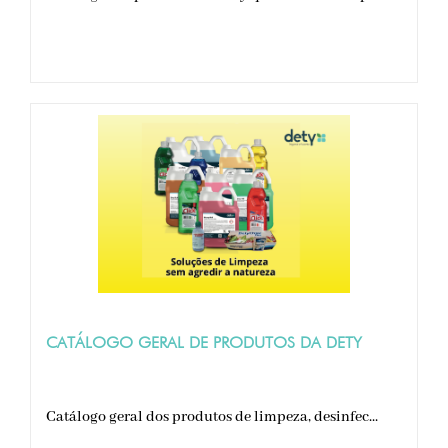
CATÁLOGO GERAL DE PRODUTOS DA DETY
Catálogo geral dos produtos de limpeza, desinfec...