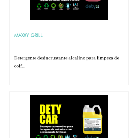
MAXXY GRILL
Detergente desincrustante alcalino para limpeza de
coif...