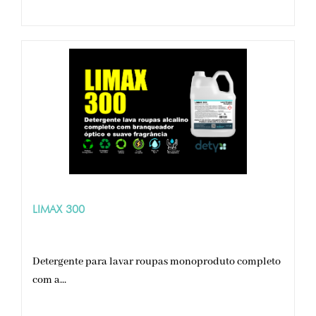
LIMAX 300
Detergente para lavar roupas monoproduto completo
com a...