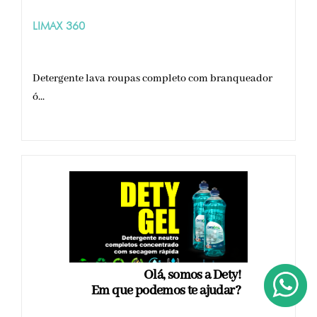
LIMAX 360
Detergente lava roupas completo com branqueador
ó...
Olá, somos a Dety!
Em que podemos te ajudar?