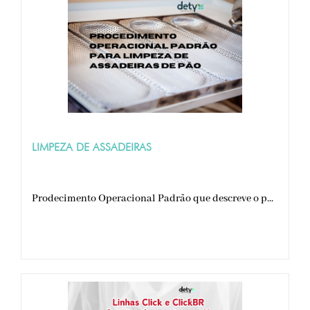
LIMPEZA DE ASSADEIRAS
Prodecimento Operacional Padrão que descreve o p...