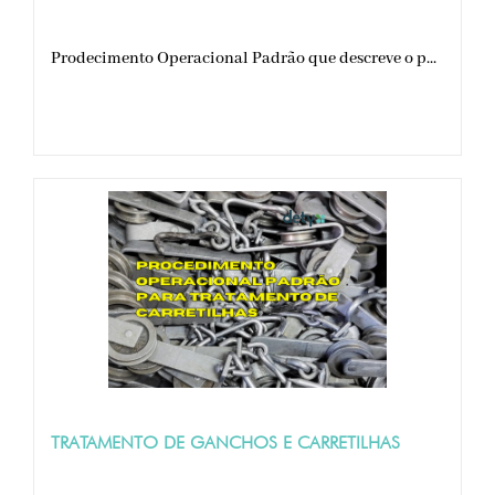
Prodecimento Operacional Padrão que descreve o p...
TRATAMENTO DE GANCHOS E CARRETILHAS