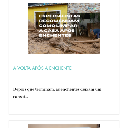
A VOLTA APÓS A ENCHENTE
Depois que terminam, as enchentes deixam um
cansat...