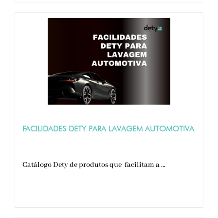
FACILIDADES DETY PARA LAVAGEM AUTOMOTIVA
Catálogo Dety de produtos que facilitam a ...