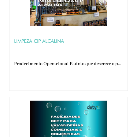
LIMPEZA CIP ALCALINA
Prodecimento Operacional Padrão que descreve o p...