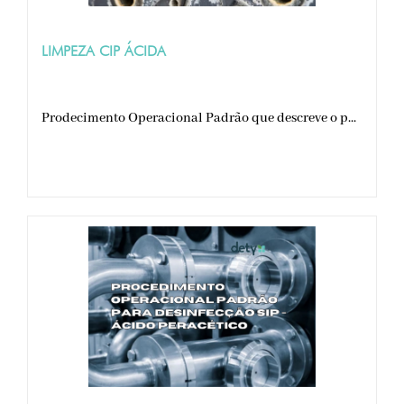
LIMPEZA CIP ÁCIDA
Prodecimento Operacional Padrão que descreve o p...