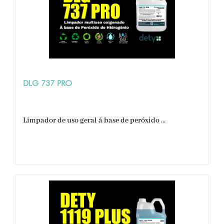
DLG 737 PRO
Limpador de uso geral á base de peróxido ...