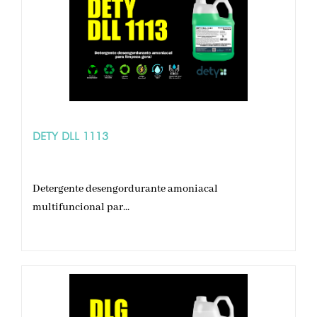
DETY DLL 1113
Detergente desengordurante amoniacal
multifuncional par...