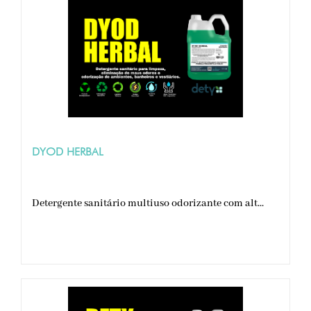
DYOD HERBAL
Detergente sanitário multiuso odorizante com alt...