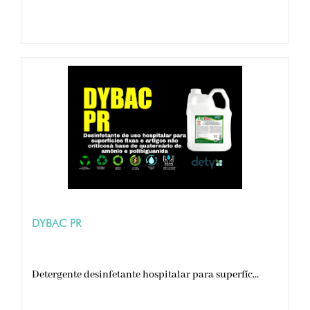
DYBAC PR
Detergente desinfetante hospitalar para superfíc...