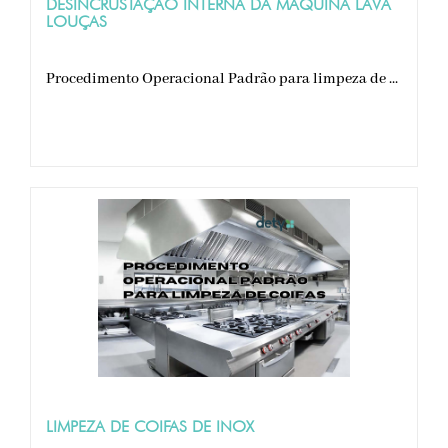
DESINCRUSTAÇÃO INTERNA DA MÁQUINA LAVA
LOUÇAS
Procedimento Operacional Padrão para limpeza de ...
LIMPEZA DE COIFAS DE INOX