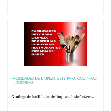
FACILIDADES DE LIMPEZA DETY PARA COZINHAS
INDUSTRIAIS
Catálogo de facilidades de limpeza, desinfec&cce...