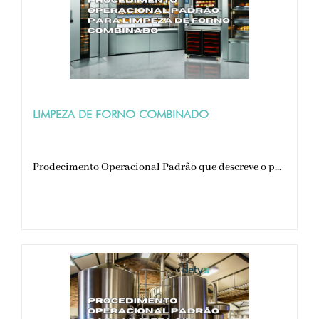
LIMPEZA DE FORNO COMBINADO
Prodecimento Operacional Padrão que descreve o p...