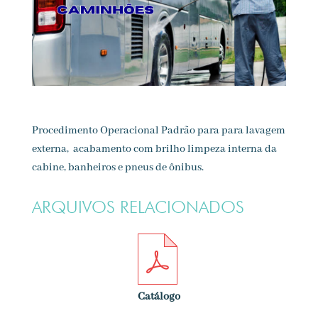
Procedimento Operacional Padrão para para lavagem
externa, acabamento com brilho limpeza interna da
cabine, banheiros e pneus de ônibus.
ARQUIVOS RELACIONADOS
Catálogo