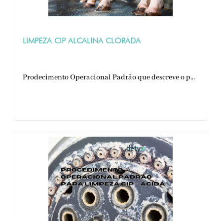
LIMPEZA CIP ALCALINA CLORADA
Prodecimento Operacional Padrão que descreve o p...