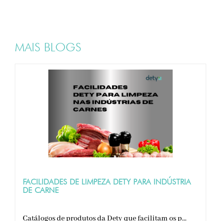
MAIS BLOGS
FACILIDADES DE LIMPEZA DETY PARA INDÚSTRIA
DE CARNE
Catálogos de produtos da Dety que facilitam os p...