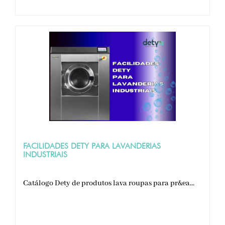
FACILIDADES DETY PARA LAVANDERIAS
INDUSTRIAIS
Catálogo Dety de produtos lava roupas para pr&ea...