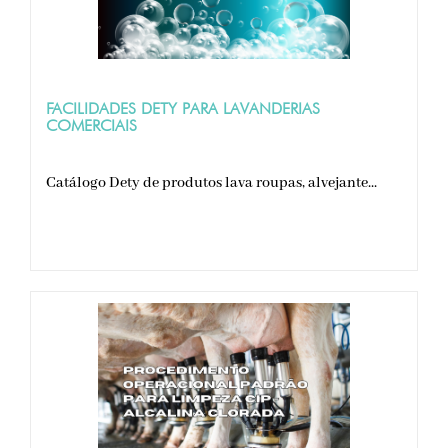
FACILIDADES DETY PARA LAVANDERIAS
COMERCIAIS
Catálogo Dety de produtos lava roupas, alvejante...