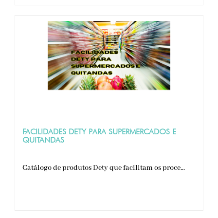
FACILIDADES DETY PARA SUPERMERCADOS E
QUITANDAS
Catálogo de produtos Dety que facilitam os proce...