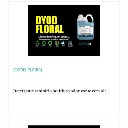
DYOD FLORAL
Detergente sanitário multiuso odorizante com alt...