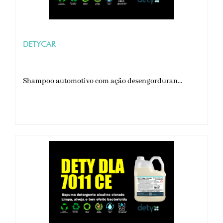
DETYCAR
Shampoo automotivo com ação desengorduran...