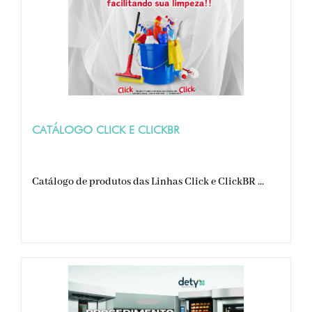
CATÁLOGO CLICK E CLICKBR
Catálogo de produtos das Linhas Click e ClickBR ...