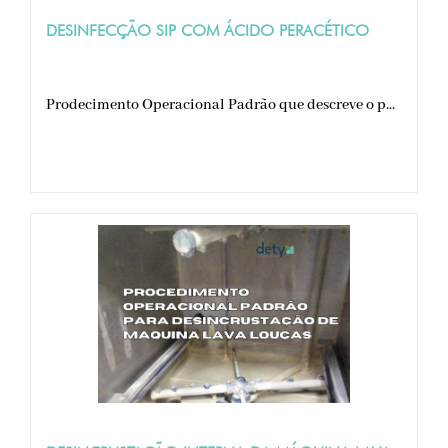
DESINFECÇÃO SIP COM ÁCIDO PERACÉTICO
Prodecimento Operacional Padrão que descreve o p...