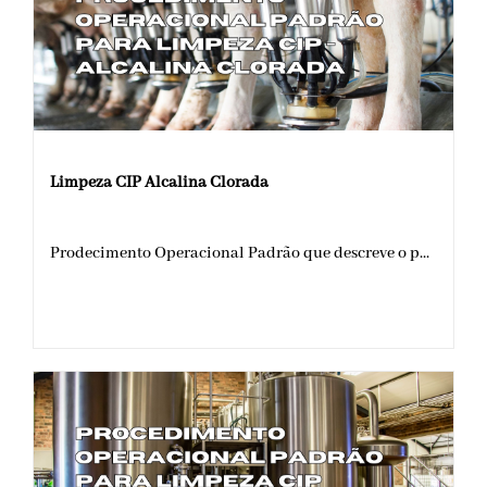
Limpeza CIP Alcalina Clorada
Prodecimento Operacional Padrão que descreve o p...