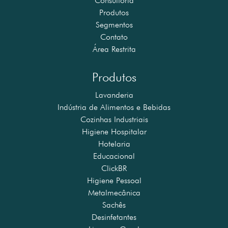
Consultoria
Produtos
Segmentos
Contato
Área Restrita
Produtos
Lavanderia
Indústria de Alimentos e Bebidas
Cozinhas Industriais
Higiene Hospitalar
Hotelaria
Educacional
ClickBR
Higiene Pessoal
Metalmecânica
Sachês
Desinfetantes