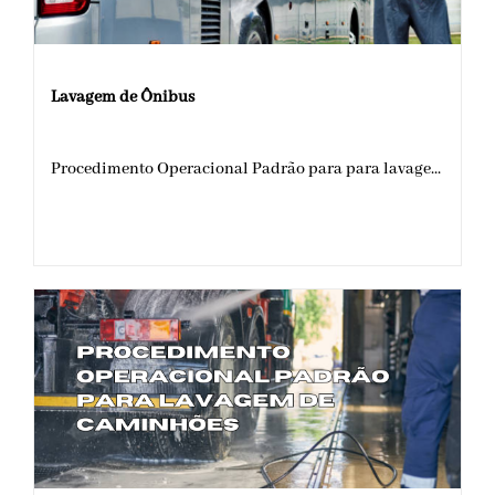
Lavagem de Ônibus
Procedimento Operacional Padrão para para lavage...