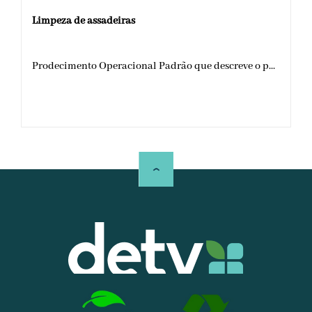
Limpeza de assadeiras
Prodecimento Operacional Padrão que descreve o p...