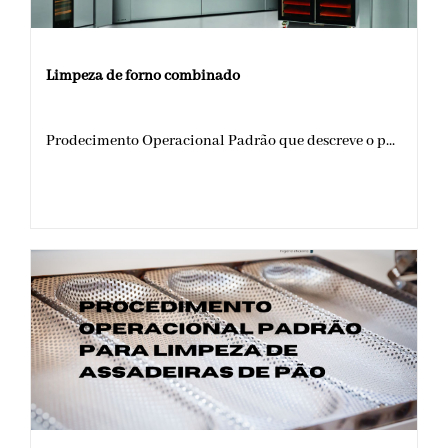
Limpeza de forno combinado
Prodecimento Operacional Padrão que descreve o p...