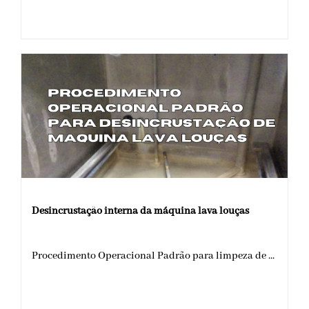
Desincrustação interna da máquina lava louças
Procedimento Operacional Padrão para limpeza de ...