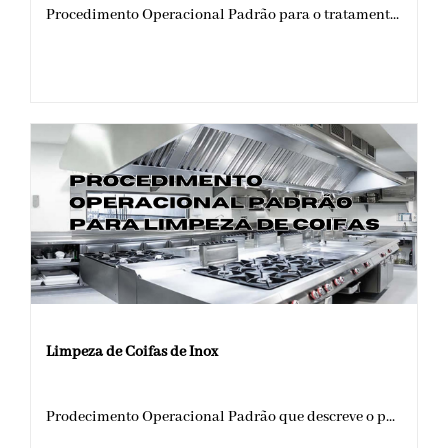
Procedimento Operacional Padrão para o tratament...
Limpeza de Coifas de Inox
Prodecimento Operacional Padrão que descreve o p...