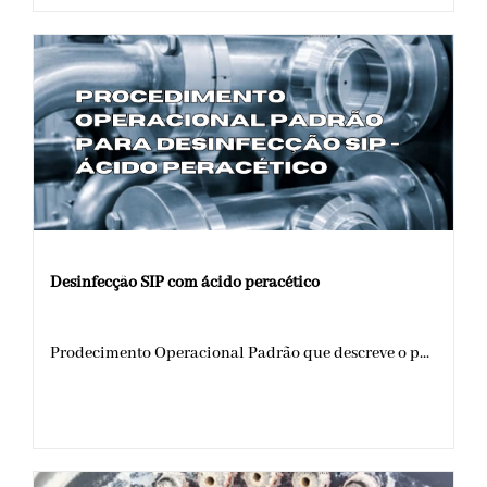
Desinfecção SIP com ácido peracético
Prodecimento Operacional Padrão que descreve o p...