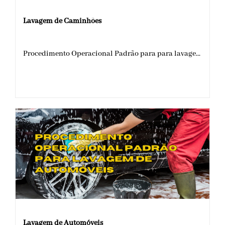
Lavagem de Caminhões
Procedimento Operacional Padrão para para lavage...
Lavagem de Automóveis