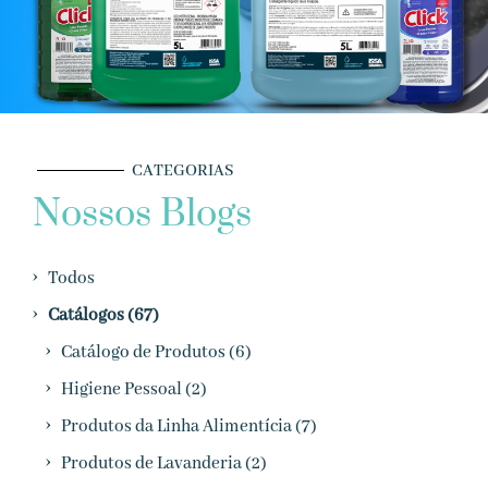
CATEGORIAS
Nossos Blogs
›
Todos
›
Catálogos (67)
›
Catálogo de Produtos (6)
›
Higiene Pessoal (2)
›
Produtos da Linha Alimentícia (7)
›
Produtos de Lavanderia (2)