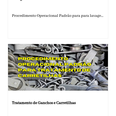
Procedimento Operacional Padrão para para lavage...
Tratamento de Ganchos e Carretilhas