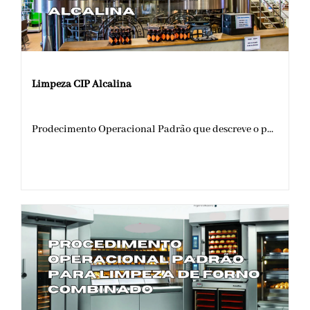
Limpeza CIP Alcalina
Prodecimento Operacional Padrão que descreve o p...