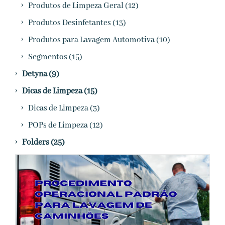
›
Produtos de Limpeza Geral (12)
›
Produtos Desinfetantes (13)
›
Produtos para Lavagem Automotiva (10)
›
Segmentos (15)
›
Detyna (9)
›
Dicas de Limpeza (15)
›
Dicas de Limpeza (3)
›
POPs de Limpeza (12)
›
Folders (25)