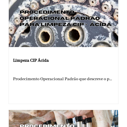
Limpeza CIP Ácida
Prodecimento Operacional Padrão que descreve o p...